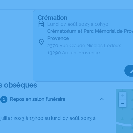
Crémation
lundi 07 août 2023 à 10h30
Crématorium et Parc Mémorial de Pro
Provence
2370 Rue Claude Nicolas Ledoux
13290 Aix-en-Provence
s obsèques
+
Repos en salon funéraire
−