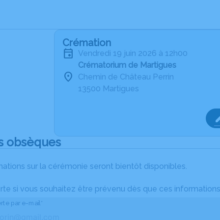
Crémation
vendredi 19 juin 2026 à 12h00
Crématorium de Martigues
Chemin de Château Perrin
13500 Martigues
s obsèques
ations sur la cérémonie seront bientôt disponibles.
rte si vous souhaitez être prévenu dès que ces informations
rte par e-mail*