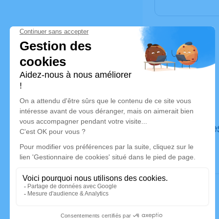
Déroulé de