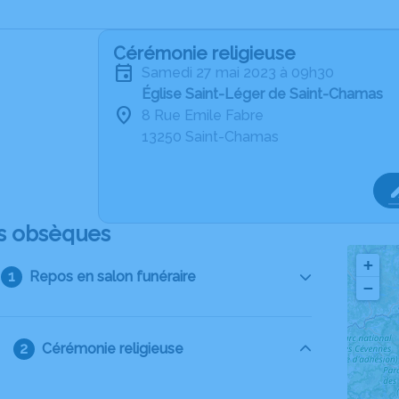
Cérémonie religieuse
samedi 27 mai 2023 à 09h30
Église Saint-Léger de Saint-Chamas
8 Rue Emile Fabre
13250 Saint-Chamas
s obsèques
+
Repos en salon funéraire
−
Cérémonie religieuse