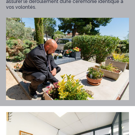
assurer le déroulement d’une cérémonie identique à
vos volontés.