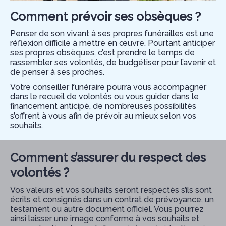
Comment prévoir ses obsèques ?
Penser de son vivant à ses propres funérailles est une
réflexion difficile à mettre en œuvre. Pourtant anticiper
ses propres obsèques, c’est prendre le temps de
rassembler ses volontés, de budgétiser pour l’avenir et
de penser à ses proches.
Votre conseiller funéraire pourra vous accompagner
dans le recueil de volontés ou vous guider dans le
financement anticipé, de nombreuses possibilités
s’offrent à vous afin de prévoir au mieux selon vos
souhaits.
Comment s’assurer du respect des
volontés ?
Vos valeurs et vos souhaits seront respectés s’ils sont
écrits et consignés dans un contrat de prévoyance, un
testament ou autre document officiel. Vous pourrez
ainsi laisser une image conforme à vos souhaits et