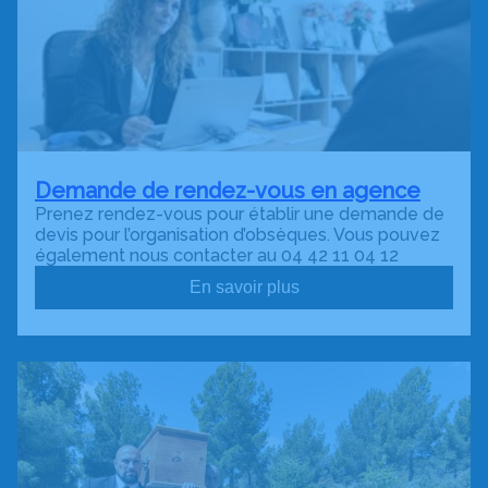
Demande de rendez-vous en agence
Prenez rendez-vous pour établir une demande de
devis pour l’organisation d’obsèques. Vous pouvez
également nous contacter au 04 42 11 04 12
En savoir plus