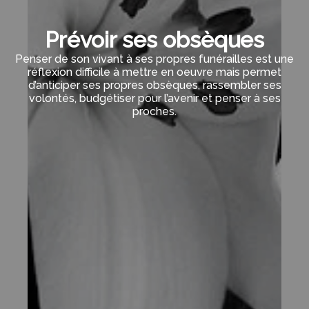
Prévoir ses obsèques
Penser de son vivant à ses propres funérailles est une
réflexion difficile à mettre en oeuvre mais permet
d’anticiper ses propres obsèques, rassembler ses
volontés, budgétiser pour l’avenir et penser à ses
proches.