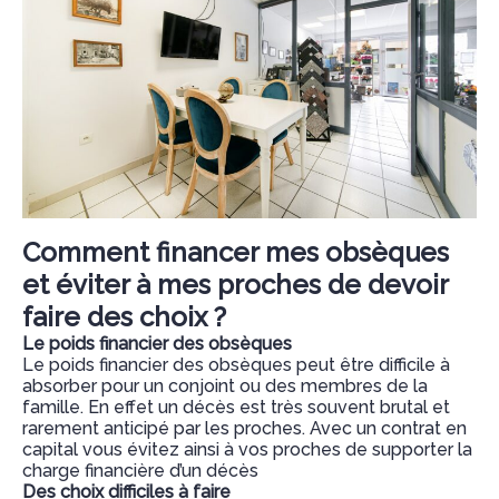
Comment financer mes obsèques
et éviter à mes proches de devoir
faire des choix ? ​
Le poids financier des obsèques
Le poids financier des obsèques peut être difficile à
absorber pour un conjoint ou des membres de la
famille. En effet un décès est très souvent brutal et
rarement anticipé par les proches. Avec un contrat en
capital vous évitez ainsi à vos proches de supporter la
charge financière d’un décès
Des choix difficiles à faire