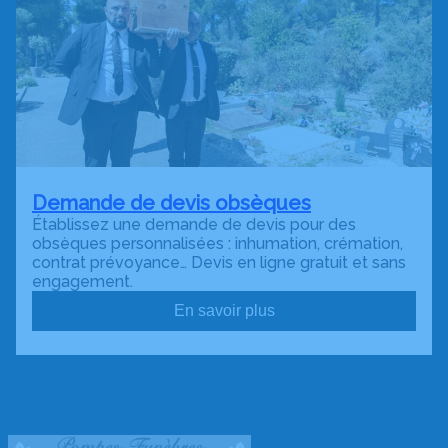
Demande de devis obsèques
Établissez une demande de devis pour des
obsèques personnalisées : inhumation, crémation,
contrat prévoyance… Devis en ligne gratuit et sans
engagement.
En savoir plus