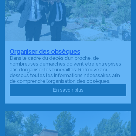
Organiser des obsèques
Dans le cadre du décès d’un proche, de
nombreuses démarches doivent être entreprises
afin d’organiser les funérailles. Retrouvez ci-
dessous toutes les informations nécessaires afin
de comprendre l’organisation des obsèques.
En savoir plus