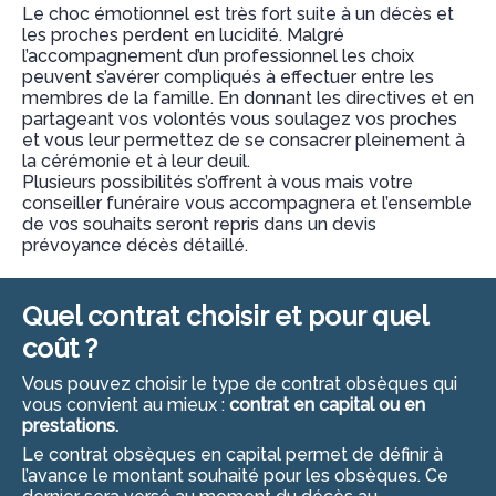
Le choc émotionnel est très fort suite à un décès et
les proches perdent en lucidité. Malgré
l’accompagnement d’un professionnel les choix
peuvent s’avérer compliqués à effectuer entre les
membres de la famille. En donnant les directives et en
partageant vos volontés vous soulagez vos proches
et vous leur permettez de se consacrer pleinement à
la cérémonie et à leur deuil.
Plusieurs possibilités s’offrent à vous mais votre
conseiller funéraire vous accompagnera et l’ensemble
de vos souhaits seront repris dans un devis
prévoyance décès détaillé.
Quel contrat choisir et pour quel
coût ?
Vous pouvez choisir le type de contrat obsèques qui
vous convient au mieux :
contrat en capital ou en
prestations.
Le contrat obsèques en capital permet de définir à
l’avance le montant souhaité pour les obsèques. Ce