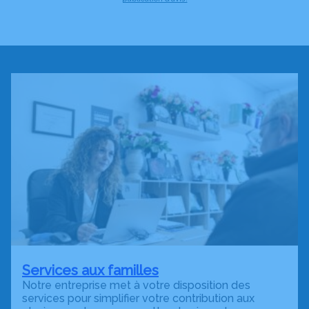
Services aux familles
Notre entreprise met à votre disposition des
services pour simplifier votre contribution aux