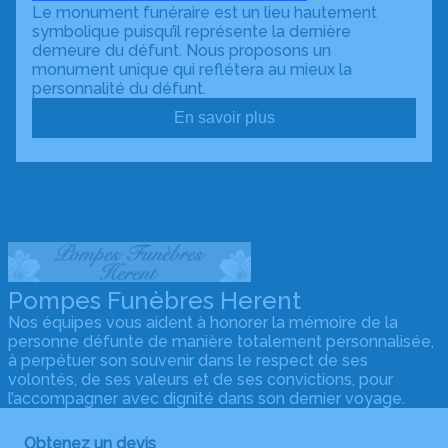
Le monument funéraire est un lieu hautement
symbolique puisqu’il représente la dernière
demeure du défunt. Nous proposons un
monument unique qui reflétera au mieux la
personnalité du défunt.
En savoir plus
Pompes Funèbres Herent
Nos équipes vous aident à honorer la mémoire de la
personne défunte de manière totalement personnalisée,
à perpétuer son souvenir dans le respect de ses
volontés, de ses valeurs et de ses convictions, pour
l’accompagner avec dignité dans son dernier voyage.
Obtenez un devis