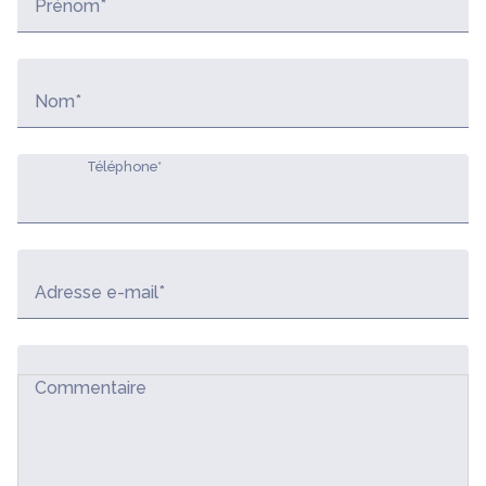
Prénom*
Nom*
Téléphone*
Adresse e-mail*
Commentaire