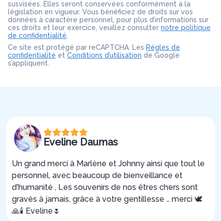
susvisées. Elles seront conservées conformément à la
législation en vigueur. Vous bénéficiez de droits sur vos
données à caractère personnel, pour plus d’informations sur
ces droits et leur exercice, veuillez consulter
notre politique
de confidentialité
.
Ce site est protégé par reCAPTCHA. Les
Règles de
confidentialité
et
Conditions d’utilisation
de Google
s’appliquent.
Eveline Daumas
Un grand merci à Marlène et Johnny ainsi que tout le
personnel, avec beaucoup de bienveillance et
d'humanité , Les souvenirs de nos êtres chers sont
gravés à jamais, grâce à votre gentillesse … merci 🕊️
🙏🕯️ Eveline🌷