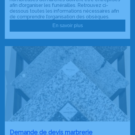
afin d’organiser les funérailles. Retrouvez ci-
dessous toutes les informations nécessaires afin
de comprendre l’organisation des obsèques.
En savoir plus
Demande de devis marbrerie