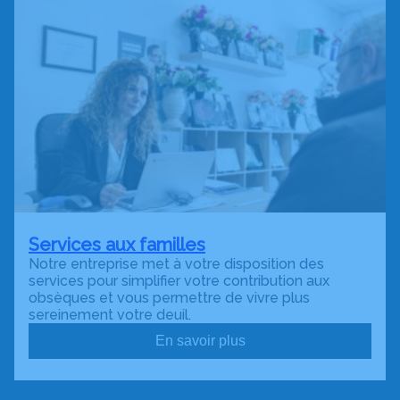
Services aux familles
Notre entreprise met à votre disposition des
services pour simplifier votre contribution aux
obsèques et vous permettre de vivre plus
sereinement votre deuil.
En savoir plus