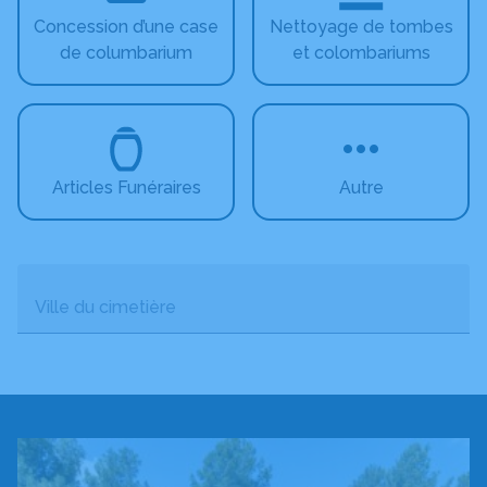
Concession d’une case
Nettoyage de tombes
de columbarium
et colombariums
Articles Funéraires
Autre
Ville du cimetière