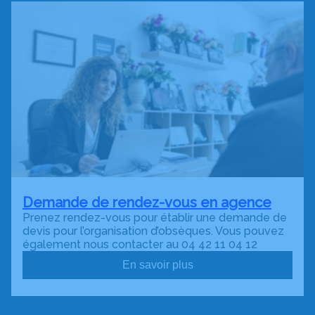
Demande de rendez-vous en agence
Prenez rendez-vous pour établir une demande de
devis pour l’organisation d’obsèques. Vous pouvez
également nous contacter au 04 42 11 04 12
En savoir plus