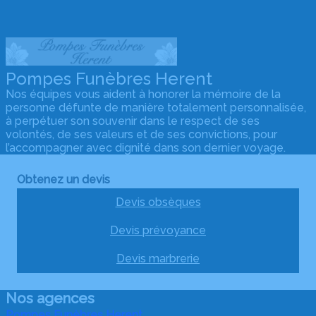
Pompes Funèbres Herent
Nos équipes vous aident à honorer la mémoire de la
personne défunte de manière totalement personnalisée,
à perpétuer son souvenir dans le respect de ses
volontés, de ses valeurs et de ses convictions, pour
l’accompagner avec dignité dans son dernier voyage.
Obtenez un devis
Devis obsèques
Devis prévoyance
Devis marbrerie
Nos agences
Pompes Funèbres Herent