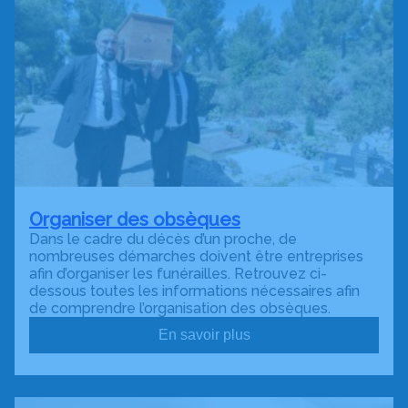
Organiser des obsèques
Dans le cadre du décès d’un proche, de
nombreuses démarches doivent être entreprises
afin d’organiser les funérailles. Retrouvez ci-
dessous toutes les informations nécessaires afin
de comprendre l’organisation des obsèques.
En savoir plus