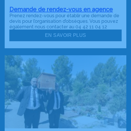
Demande de rendez-vous en agence
Prenez rendez-vous pour établir une demande de
devis pour l’organisation d’obsèques. Vous pouvez
également nous contacter au 04 42 11 04 12
EN SAVOIR PLUS