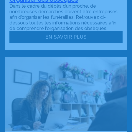
Dans le cadre du décès d’un proche, de
nombreuses démarches doivent être entreprises
afin d’organiser les funérailles. Retrouvez ci-
dessous toutes les informations nécessaires afin
de comprendre l'organisation des obsèques.
EN SAVOIR PLUS