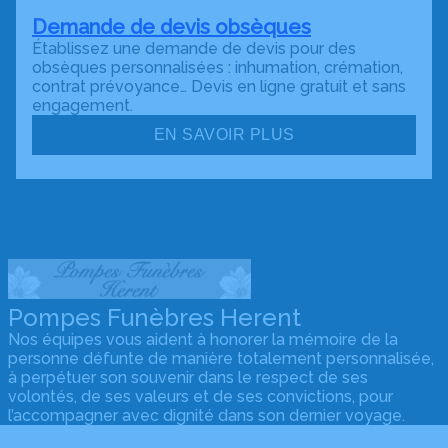
Demande de devis obsèques
Établissez une demande de devis pour des
obsèques personnalisées : inhumation, crémation,
contrat prévoyance… Devis en ligne gratuit et sans
engagement.
EN SAVOIR PLUS
Pompes Funèbres Herent
Nos équipes vous aident à honorer la mémoire de la
personne défunte de manière totalement personnalisée,
à perpétuer son souvenir dans le respect de ses
volontés, de ses valeurs et de ses convictions, pour
l’accompagner avec dignité dans son dernier voyage.